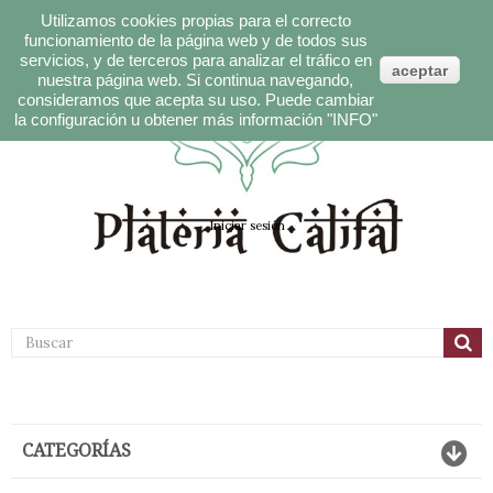
Utilizamos cookies propias para el correcto
funcionamiento de la página web y de todos sus
servicios, y de terceros para analizar el tráfico en
aceptar
nuestra página web. Si continua navegando,
consideramos que acepta su uso. Puede cambiar
Español
"INFO"
la configuración u obtener más información
Carrito:
Iniciar sesión
CATEGORÍAS