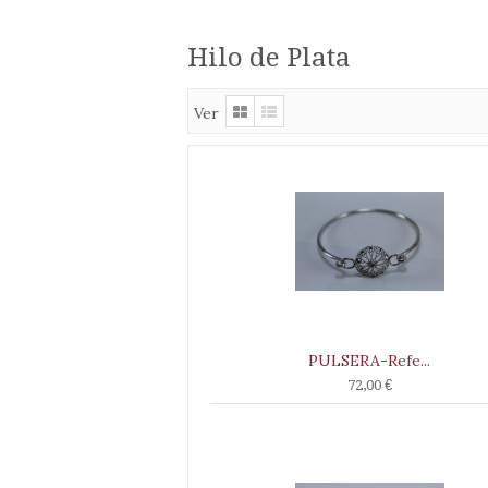
Hilo de Plata
Ver
PULSERA-Refe...
72,00 €