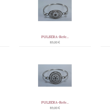
PULSERA-Refe...
89,00 €
PULSERA-Refe...
89,00 €