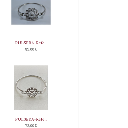
PULSERA-Refe...
89,00 €
PULSERA-Refe...
72,00 €