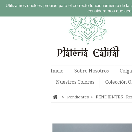
Utilizamos cookies propias para el correcto funcionamiento de la 
consideramos que acep
Inicio
Sobre Nosotros
Colga
Nuestros Colores
Colección O
>
Pendientes
>
PENDIENTES- Refe