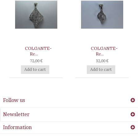
COLGANTE-
COLGANTE-
Re...
Re...
72,00 €
32,00 €
Add to cart
Add to cart
Follow us
Newsletter
Information