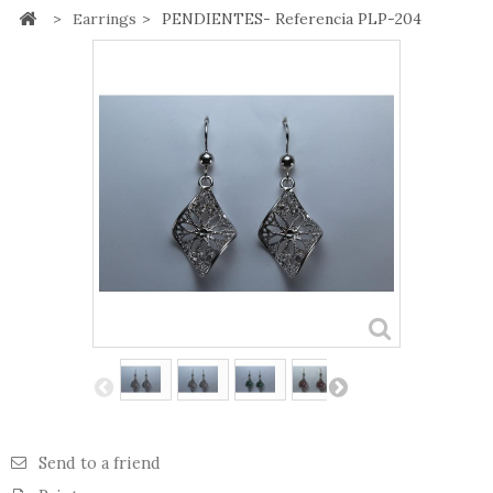
>
Earrings
>
PENDIENTES- Referencia PLP-204
Send to a friend