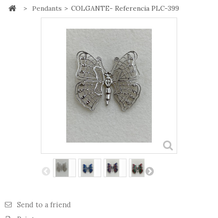
>
Pendants
>
COLGANTE- Referencia PLC-399
Send to a friend