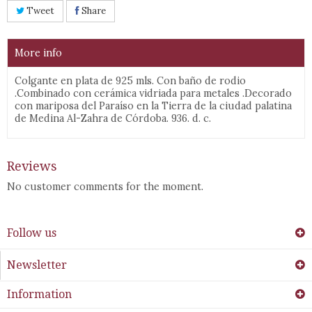
Tweet
Share
More info
Colgante en plata de 925 mls. Con baño de rodio
.Combinado con cerámica vidriada para metales .Decorado
con mariposa del Paraíso en la
Tierra de la ciudad palatina
de Medina Al-Zahra de Córdoba. 936. d. c.
Reviews
No customer comments for the moment.
Follow us
Newsletter
Information