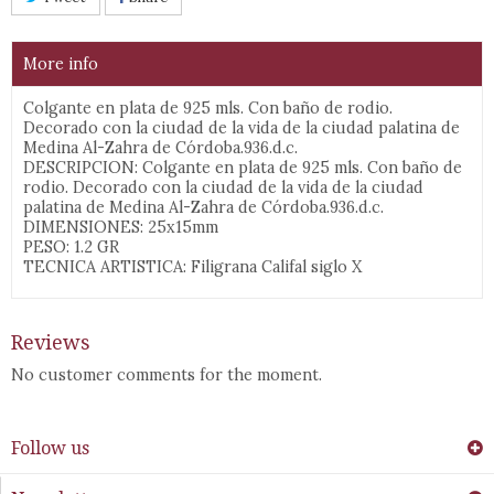
More info
Colgante en plata de 925 mls. Con baño de rodio.
Decorado con la ciudad de la vida de la ciudad palatina de
Medina Al-Zahra de Córdoba.936.d.c.
DESCRIPCION: Colgante en plata de 925 mls. Con baño de
rodio. Decorado con la ciudad de la vida de la ciudad
palatina de Medina Al-Zahra de Córdoba.936.d.c.
DIMENSIONES: 25x15mm
PESO: 1.2 GR
TECNICA ARTISTICA: Filigrana Califal siglo X
Reviews
No customer comments for the moment.
Follow us