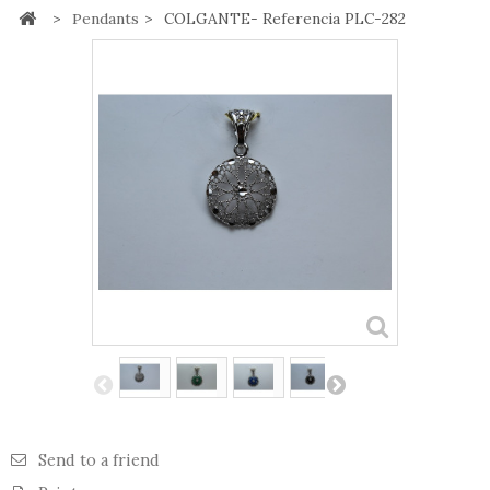
>
Pendants
>
COLGANTE- Referencia PLC-282
Send to a friend