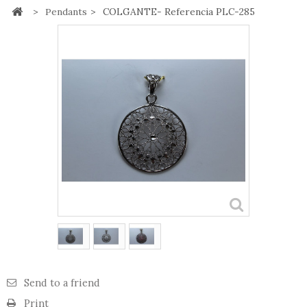
>
Pendants
>
COLGANTE- Referencia PLC-285
Send to a friend
Print