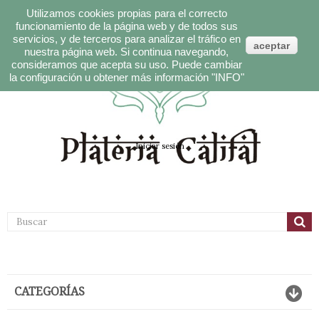
Utilizamos cookies propias para el correcto
funcionamiento de la página web y de todos sus
servicios, y de terceros para analizar el tráfico en
aceptar
nuestra página web. Si continua navegando,
consideramos que acepta su uso. Puede cambiar
Español
"INFO"
la configuración u obtener más información
Carrito:
Iniciar sesión
CATEGORÍAS