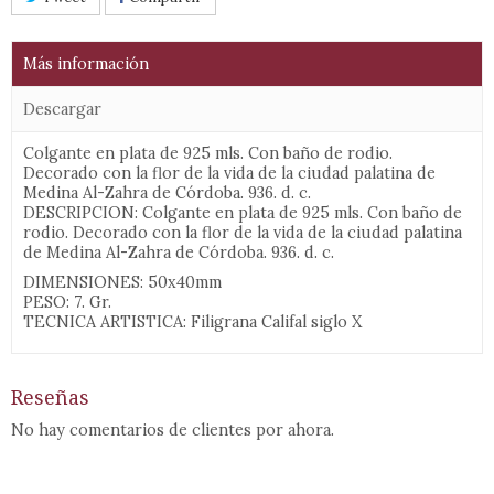
Más información
Descargar
Colgante en plata de 925 mls. Con baño de rodio.
Decorado con la flor de la vida de la ciudad palatina de
Medina Al-Zahra de Córdoba. 936. d. c.
DESCRIPCION: Colgante en plata de 925 mls. Con baño de
rodio. Decorado con la flor de la vida de la ciudad palatina
de Medina Al-Zahra de Córdoba. 936. d. c.
DIMENSIONES: 50x40mm
PESO: 7. Gr.
TECNICA ARTISTICA: Filigrana Califal siglo X
Reseñas
No hay comentarios de clientes por ahora.