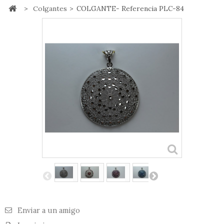
>
Colgantes
>
COLGANTE- Referencia PLC-84
Enviar a un amigo