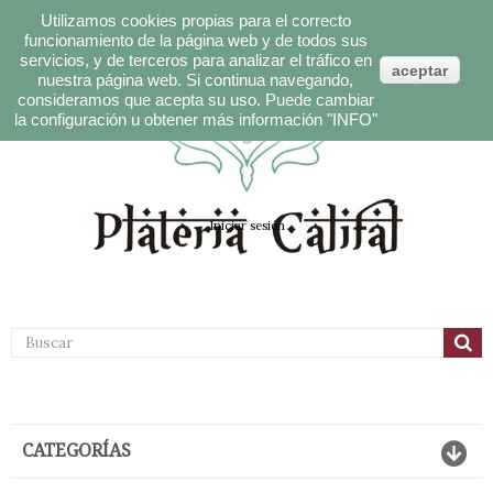
Utilizamos cookies propias para el correcto
funcionamiento de la página web y de todos sus
servicios, y de terceros para analizar el tráfico en
aceptar
nuestra página web. Si continua navegando,
consideramos que acepta su uso. Puede cambiar
Español
"INFO"
la configuración u obtener más información
Carrito:
Iniciar sesión
CATEGORÍAS