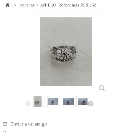
>
Sortijas
>
ANILLO-Referencia PLS-162
Enviar a un amigo